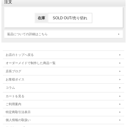
注文
在庫
SOLD OUT/売り切れ
返品についての詳細はこちら
お店のトップへ戻る
オーダーメイドで制作した商品一覧
店長ブログ
お客様ボイス
コラム
カートを見る
ご利用案内
特定商取引法表示
個人情報の取扱い