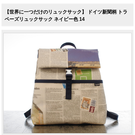
【世界に一つだけのリュックサック】 ドイツ新聞柄 トラ
ペーズリュックサック ネイビー色 14