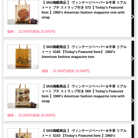
【 SNS掲載商品 】 ヴィンテージペーパー＆牛革 リアル
トート プチ ストラップ付き S72【 Today's Featured
Item 】1960's American fashion magazine tote with
strap
価格： 22,000円(税抜 20,000円)
【 SNS掲載商品 】 ヴィンテージペーパー＆牛革 リアル
トート S165 【Today's Featured Item】 1960's
American fashion magazine tote
価格： 22,000円(税抜 20,000円)
【 SNS掲載商品 】 ヴィンテージペーパー＆牛革 リアル
トート プチ ストラップ付き S69【 Today's Featured
Item 】1960's American fashion magazine tote with
strap
価格： 22,000円(税抜 20,000円)
【 SNS掲載商品 】 ヴィンテージペーパー＆牛革 リアル
トート S163 【Today's Featured Item 】1960's