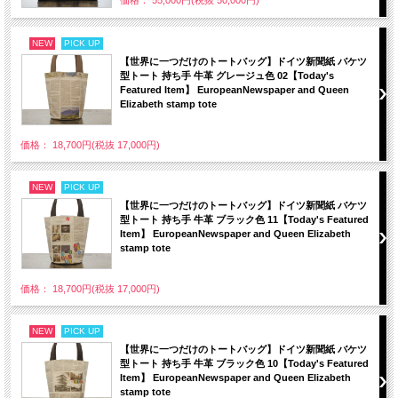
NEW
PICK UP
【世界に一つだけのトートバッグ】ドイツ新聞紙 バケツ
型トート 持ち手 牛革 グレージュ色 02【Today's
Featured Item】 EuropeanNewspaper and Queen
Elizabeth stamp tote
価格： 18,700円(税抜 17,000円)
NEW
PICK UP
【世界に一つだけのトートバッグ】ドイツ新聞紙 バケツ
型トート 持ち手 牛革 ブラック色 11【Today's Featured
Item】 EuropeanNewspaper and Queen Elizabeth
stamp tote
価格： 18,700円(税抜 17,000円)
NEW
PICK UP
【世界に一つだけのトートバッグ】ドイツ新聞紙 バケツ
型トート 持ち手 牛革 ブラック色 10【Today's Featured
Item】 EuropeanNewspaper and Queen Elizabeth
stamp tote