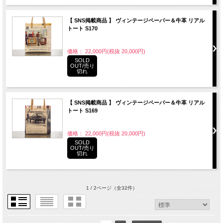
【 SNS掲載商品 】 ヴィンテージペーパー＆牛革 リアル
トート S170
価格： 22,000円(税抜 20,000円)
SOLD
OUT/売り
切れ
【 SNS掲載商品 】 ヴィンテージペーパー＆牛革 リアル
トート S169
価格： 22,000円(税抜 20,000円)
SOLD
OUT/売り
切れ
1 / 2ページ
（全32件）