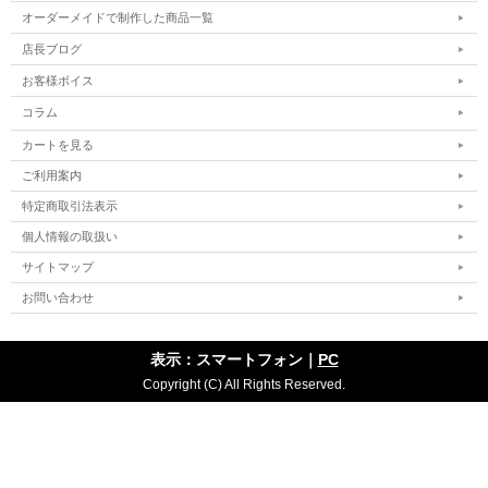
オーダーメイドで制作した商品一覧
店長ブログ
お客様ボイス
コラム
カートを見る
ご利用案内
特定商取引法表示
個人情報の取扱い
サイトマップ
お問い合わせ
表示：スマートフォン｜
PC
Copyright (C) All Rights Reserved.