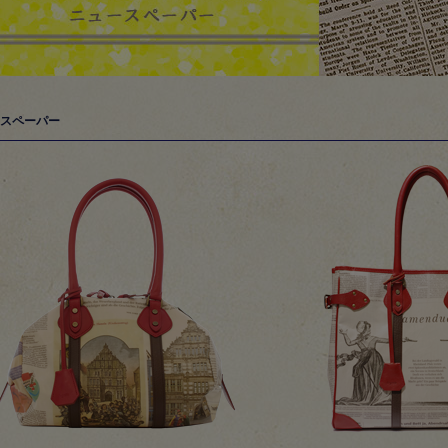
スペーパー