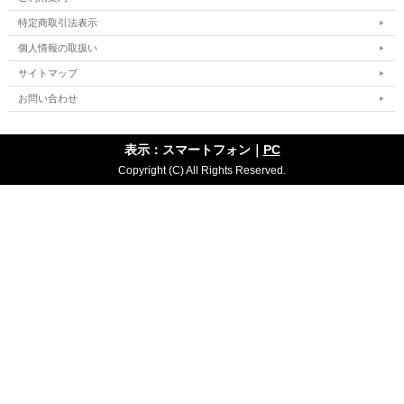
特定商取引法表示
個人情報の取扱い
サイトマップ
お問い合わせ
表示：スマートフォン｜
PC
Copyright (C) All Rights Reserved.