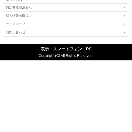
特定商取引法表示
個人情報の取扱い
サイトマップ
お問い合わせ
表示：スマートフォン｜
PC
Copyright (C) All Rights Reserved.