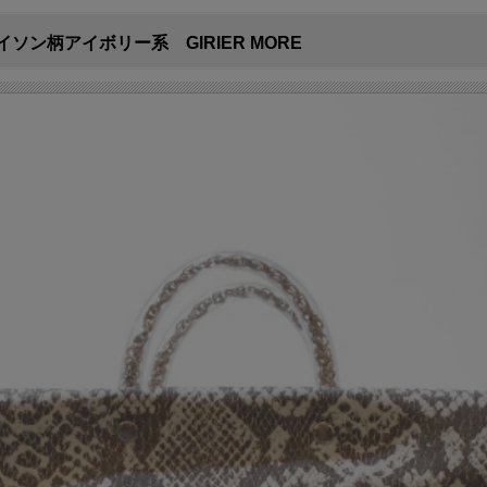
ン柄アイボリー系 GIRIER MORE