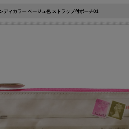
ディカラー ベージュ色 ストラップ付ポーチ01