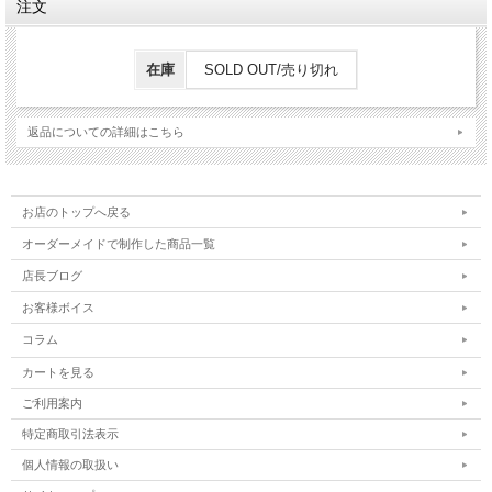
注文
在庫
SOLD OUT/売り切れ
返品についての詳細はこちら
お店のトップへ戻る
オーダーメイドで制作した商品一覧
店長ブログ
お客様ボイス
コラム
カートを見る
ご利用案内
特定商取引法表示
個人情報の取扱い