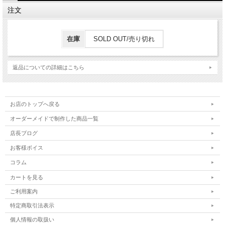
注文
在庫
SOLD OUT/売り切れ
返品についての詳細はこちら
お店のトップへ戻る
オーダーメイドで制作した商品一覧
店長ブログ
お客様ボイス
コラム
カートを見る
ご利用案内
特定商取引法表示
個人情報の取扱い