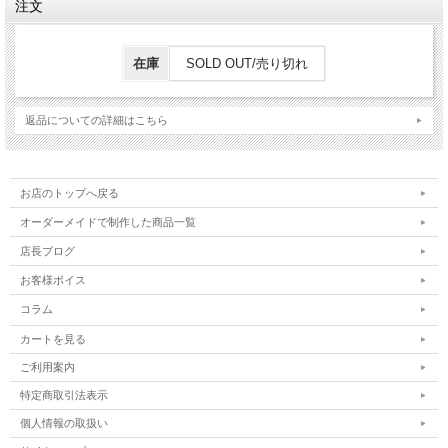
注文
在庫
SOLD OUT/売り切れ
返品についての詳細はこちら
お店のトップへ戻る
オーダーメイドで制作した商品一覧
店長ブログ
お客様ボイス
コラム
カートを見る
ご利用案内
特定商取引法表示
個人情報の取扱い