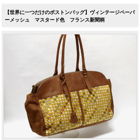
【世界に一つだけのボストンバッグ】ヴィンテージペーパ
ーメッシュ マスタード色 フランス新聞柄