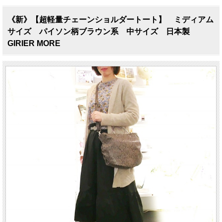
《新》【超軽量チェーンショルダートート】 ミディアム
サイズ パイソン柄ブラウン系 中サイズ 日本製
GIRIER MORE