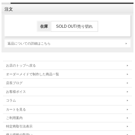
注文
在庫
SOLD OUT/売り切れ
返品についての詳細はこちら
お店のトップへ戻る
オーダーメイドで制作した商品一覧
店長ブログ
お客様ボイス
コラム
カートを見る
ご利用案内
特定商取引法表示
個人情報の取扱い