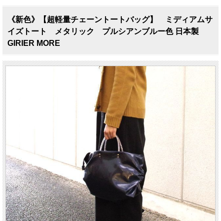
《新色》【超軽量チェーントートバッグ】 ミディアムサ
イズトート メタリック プルシアンブルー色 日本製
GIRIER MORE